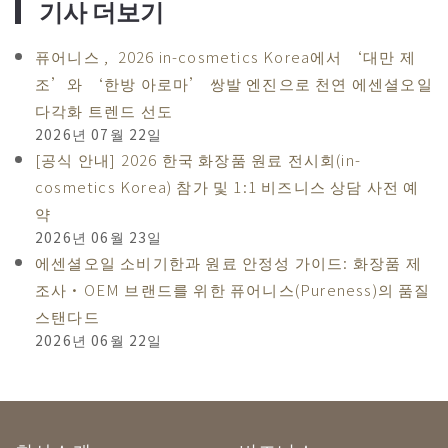
▎
기사 더보기
퓨어니스 , 2026 in-cosmetics Korea에서 ‘대만 제
조’와 ‘한방 아로마’ 쌍발 엔진으로 천연 에센셜오일
다각화 트렌드 선도
2026년 07월 22일
[공식 안내] 2026 한국 화장품 원료 전시회(in-
cosmetics Korea) 참가 및 1:1 비즈니스 상담 사전 예
약
2026년 06월 23일
에센셜오일 소비기한과 원료 안정성 가이드: 화장품 제
조사·OEM 브랜드를 위한 퓨어니스(Pureness)의 품질
스탠다드
2026년 06월 22일