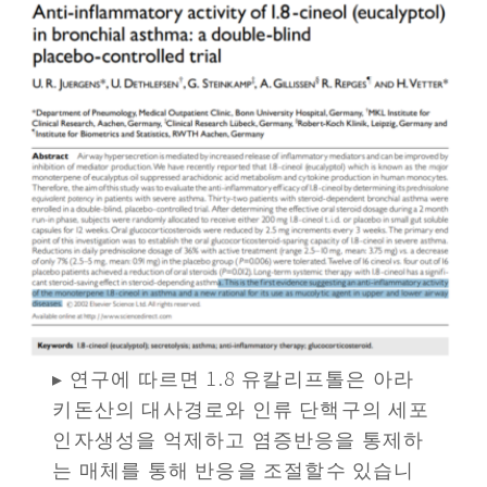
▸ 연구에 따르면 1.8 유칼리프톨은 아라
키돈산의 대사경로와 인류 단핵구의 세포
인자생성을 억제하고 염증반응을 통제하
는 매체를 통해 반응을 조절할수 있습니