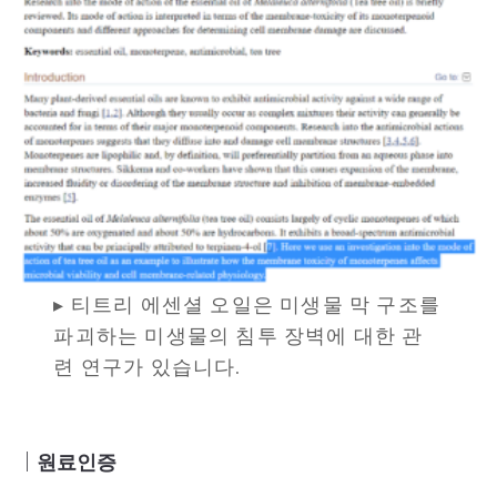
▸ 티트리 에센셜 오일은 미생물 막 구조를
파괴하는 미생물의 침투 장벽에 대한 관
련 연구가 있습니다.
｜
원료인증