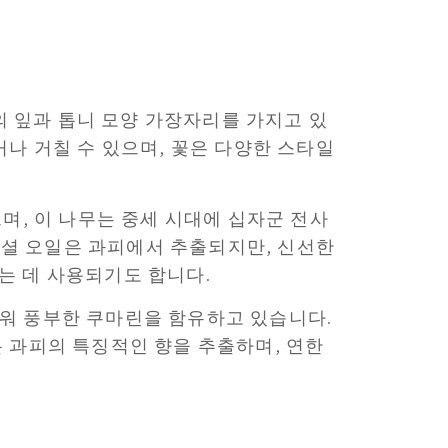
녹색의 잎과 톱니 모양 가장자리를 가지고 있
나 거칠 수 있으며, 꽃은 다양한 스타일
었으며, 이 나무는 중세 시대에 십자군 전사
에센셜 오일은 과피에서 추출되지만, 신선한
는 데 사용되기도 합니다.
워 풍부한 쿠마린을 함유하고 있습니다.
 과피의 특징적인 향을 추출하며, 연한