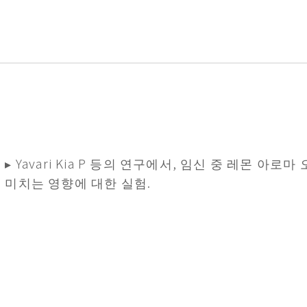
▸ Yavari Kia P 등의 연구에서, 임신 중 레몬 
미치는 영향에 대한 실험.