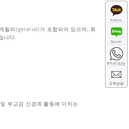
Kakao
게릴라(gerarial)가 포함되어 있으며, 휘
습니다.
Naver
Whatsapp
고객상담
 및 부교감 신경계 활동에 미치는