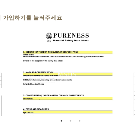
에 가입하기를 눌러주세요
물질안전보고자료
MSDS