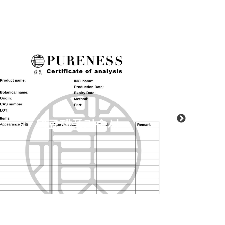
원료제품기술서