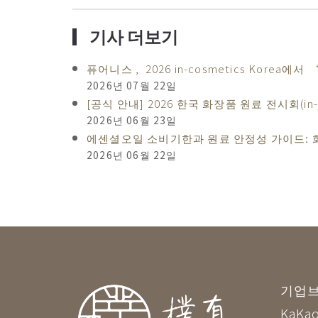
▎
기사 더보기
퓨어니스 , 2026 in-cosmetics Ko
2026년 07월 22일
[공식 안내] 2026 한국 화장품 원료 전시회(in-
2026년 06월 23일
에센셜오일 소비기한과 원료 안정성 가이드: 화
2026년 06월 22일
기업
KaKao