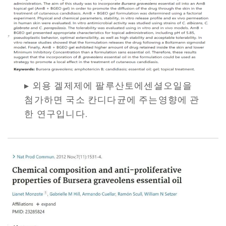
▸ 외용 겔제제에 팔루산토에센셜오일을
첨가하면 국소 칸디다균에 주는영향에 관
한 연구입니다.