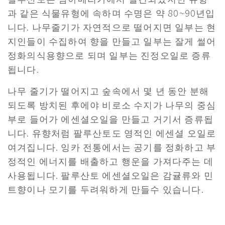
과 같은 식물유형에 속하며 수명은 약 80~90년입
니다. 나무줄기가 자연적으로 떨어지면 일부는 현
지인들이 수집하여 향을 만들고 일부는 잘게 썰어
정화의식용향으로 되며 일부는 진정오일로 증류
됩니다.
나무 줄기가 떨어지고 숲속에서 몇 년 동안 분해
되도록 방치된 후에야 비로소 수지가 나무의 중심
부로 들어가 에센셜오일을 만들고 거기서 증류됩
니다. 유향처럼 팔루산토도 영적인 에센셜 오일로
여겨집니다. 잉카 전통에서는 공기를 정화하고 부
정적인 에너지를 배출하고 행운을 가져다주는 데
사용됩니다. 팔루산토 에센셜오일은 감귤류와 민
트향이나 모기를 두려워하게 만들수 있습니다.