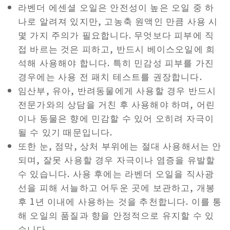
라벤더 에센셜 오일은 안전성이 높은 오일 중 하
나로 알려져 있지만, 고농축 원액인 만큼 사용 시
몇 가지 주의가 필요합니다. 무엇보다 피부에 직
접 바르는 것은 피하고, 반드시 베이스오일에 희
석해 사용해야 합니다. 특히 민감성 피부를 가진
경우에는 사용 전 패치 테스트를 권장합니다.
임산부, 유아, 반려동물에게 사용할 경우 반드시
전문가와의 상담을 거친 후 사용해야 하며, 어린
이나 동물은 향에 민감할 수 있어 오히려 자극이
될 수 있기 때문입니다.
또한 눈, 점막, 상처 부위에는 절대 사용해서는 안
되며, 잘못 사용할 경우 자극이나 염증을 유발할
수 있습니다. 사용 후에는 라벤더 오일을 직사광
선을 피해 서늘하고 어두운 곳에 보관하고, 개봉
후 1년 이내에 사용하는 것을 추천합니다. 이를 통
해 오일의 품질과 향을 안정적으로 유지할 수 있
습니다.