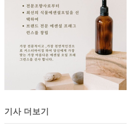
기사 더보기