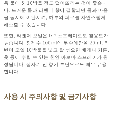
욕 물에 5~10방울 정도 떨어뜨리는 것이 좋습니
다. 뜨거운 물과 라벤더 향이 결합되면 몸과 마음
을 동시에 이완시켜, 하루의 피로를 자연스럽게
해소할 수 있습니다.
또한, 라벤더 오일은 DIY 스프레이로도 활용도가
높습니다. 정제수 100ml에 무수에탄올 20ml, 라
벤더 오일 10방울을 넣고 잘 섞으면 베개나 커튼,
옷 등에 뿌릴 수 있는 천연 아로마 스프레이가 완
성됩니다. 잠자기 전 향기 루틴으로도 매우 유용
합니다.
사용 시 주의사항 및 금기사항