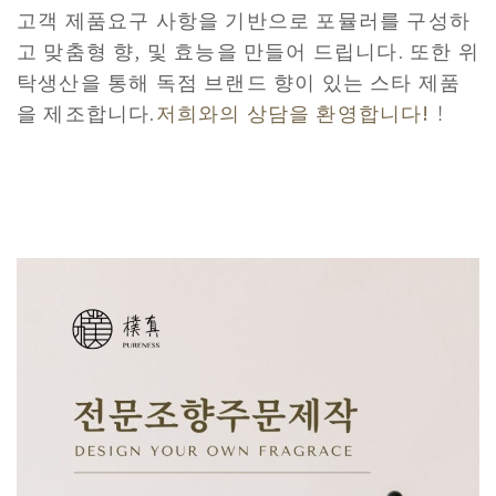
고객 제품요구 사항을 기반으로 포뮬러를 구성하
고 맞춤형 향, 및 효능을 만들어 드립니다. 또한 위
탁생산을 통해 독점 브랜드 향이 있는 스타 제품
을 제조합니다.
저희와의 상담을 환영합니다!
！