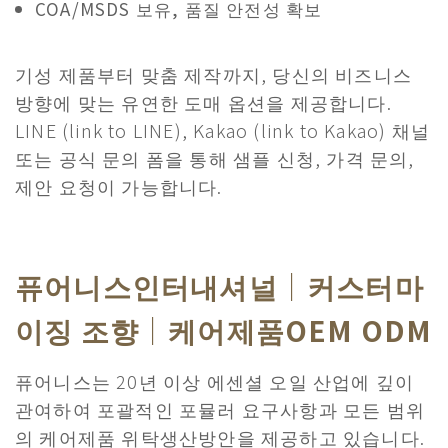
COA/MSDS 보유, 품질 안전성 확보
기성 제품부터 맞춤 제작까지, 당신의 비즈니스
방향에 맞는 유연한 도매 옵션을 제공합니다.
LINE (link to LINE), Kakao (link to Kakao) 채널
또는 공식 문의 폼을 통해 샘플 신청, 가격 문의,
제안 요청이 가능합니다.
퓨어니스인터내셔널｜커스터마
이징 조향｜케어제품OEM ODM
퓨어니스는 20년 이상 에센셜 오일 산업에 깊이
관여하여 포괄적인 포뮬러 요구사항과 모든 범위
의 케어제품 위탁생산방안을 제공하고 있습니다.