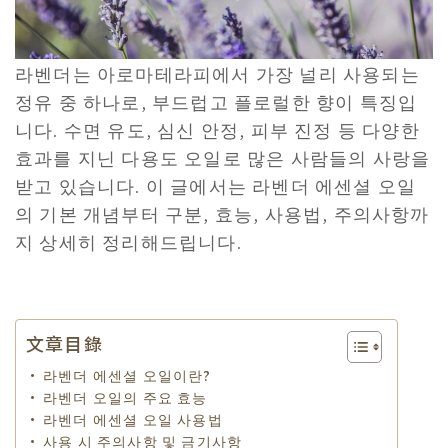
라벤더는 아로마테라피에서 가장 널리 사용되는
정유 중 하나로, 부드럽고 플로럴한 향이 특징입
니다. 수면 유도, 심신 안정, 피부 진정 등 다양한
효과를 지닌 다용도 오일로 많은 사람들의 사랑을
받고 있습니다. 이 글에서는 라벤더 에센셜 오일
의 기본 개념부터 구분, 효능, 사용법, 주의사항까
지 상세히 정리해드립니다.
文章目錄
라벤더 에센셜 오일이란?
라벤더 오일의 주요 효능
라벤더 에센셜 오일 사용법
사용 시 주의사항 및 금기사항