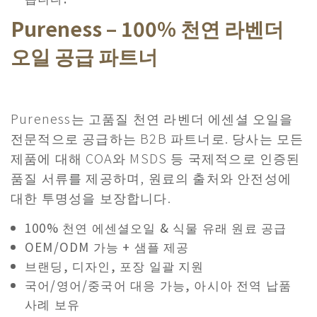
Pureness – 100% 천연 라벤더
오일 공급 파트너
Pureness는 고품질 천연 라벤더 에센셜 오일을
전문적으로 공급하는 B2B 파트너로. 당사는 모든
제품에 대해 COA와 MSDS 등 국제적으로 인증된
품질 서류를 제공하며, 원료의 출처와 안전성에
대한 투명성을 보장합니다.
100% 천연 에센셜오일 & 식물 유래 원료 공급
OEM/ODM 가능 + 샘플 제공
브랜딩, 디자인, 포장 일괄 지원
국어/영어/중국어 대응 가능, 아시아 전역 납품
사례 보유