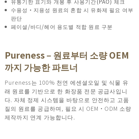
유통기한 표기와 개봉 후 사용기간(PAO) 체크
수용성・지용성 원료의 혼합 시 유화제 필요 여부
판단
페이셜/바디/헤어 용도별 적합 원료 구분
Pureness – 원료부터 소량 OEM
까지 가능한 파트너
Pureness는 100% 천연 에센셜오일 및 식물 유
래 원료를 기반으로 한 화장품 전문 공급사입니
다. 자체 정제 시스템을 바탕으로 안전하고 고품
질의 원료를 공급하며, 필요 시 OEM・ODM 소량
제작까지 연계 가능합니다.