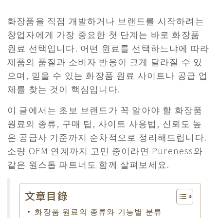
화장품을 직접 개발하거나 브랜드를 시작하려는
창업자에게 가장 중요한 첫 단계는 바로 화장품
원료 선택입니다. 어떤 원료를 선택하느냐에 따라
제품의 품질과 소비자 반응이 크게 달라질 수 있
으며, 믿을 수 있는 화장품 원료 사이트나 공급 업
체를 찾는 것이 핵심입니다.
​이 글에서는 초보 브랜드가 꼭 알아야 할 화장품
원료의 종류, 구매 팁, 사이트 사용법, 신뢰도 높
은 공급사 기준까지 순차적으로 정리해드립니다.
소량 OEM 연계까지 고민 중이라면 Pureness와
같은 원스톱 파트너도 함께 살펴보세요.
文章目錄
화장품 원료의 종류와 기능별 분류