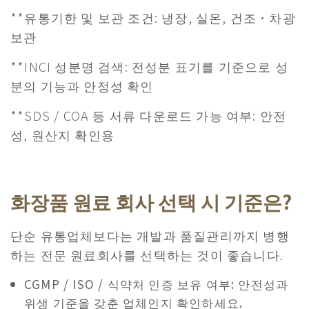
​**유통기한 및 보관 조건: 냉장, 실온, 건조·차광
보관
**INCI 성분명 검색: 전성분 표기를 기준으로 성
분의 기능과 안정성 확인
**SDS / COA 등 서류 다운로드 가능 여부: 안전
성, 원산지 확인용
화장품 원료 회사 선택 시 기준은?
단순 유통업체보다는 개발과 품질관리까지 병행
하는 전문 원료회사를 선택하는 것이 좋습니다.​
CGMP / ISO / 식약처 인증 보유 여부: 안전성과
위생 기준을 갖춘 업체인지 확인하세요.