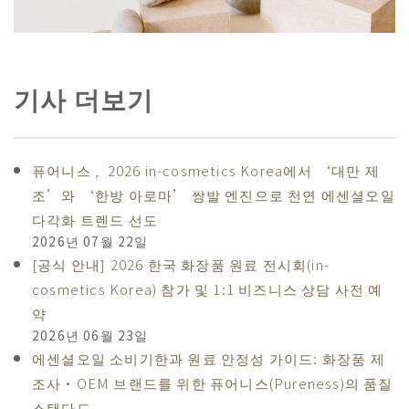
기사 더보기
퓨어니스 , 2026 in-cosmetics Korea에서 ‘대만 제
조’와 ‘한방 아로마’ 쌍발 엔진으로 천연 에센셜오일
다각화 트렌드 선도
2026년 07월 22일
[공식 안내] 2026 한국 화장품 원료 전시회(in-
cosmetics Korea) 참가 및 1:1 비즈니스 상담 사전 예
약
2026년 06월 23일
에센셜오일 소비기한과 원료 안정성 가이드: 화장품 제
조사·OEM 브랜드를 위한 퓨어니스(Pureness)의 품질
스탠다드