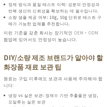
정제 방식과 품질 테스트 이력: 성분의 안정성과
반복 생산의 신뢰성을 확보하는 데 필수입니다.
소량 샘플 제공 여부: 10g, 50g 단위로 테스트 구
매가 가능한 업체를 추천합니다.
이런 기준을 갖춘 회사는 장기적인 OEM・ODM
협업에 있어서도 안정성이 높습니다.
DIY/소량 제조 브랜드가 알아야 할
화장품 재료 보관 팁
원료는 구입 이후에도 보관과 사용에 주의해야 합
니다:​
냉장 vs 실온 보관: 정제수 기반 추출물은 냉장,
오일류는 실온 보관