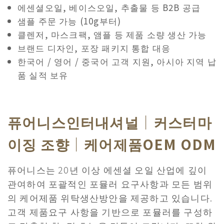
에센셜오일, 베이스오일, 추출물 등 B2B 공급
샘플 주문 가능 (10g부터)
클렌저, 마스크팩, 앰플 등 제품 소량 생산 가능
브랜드 디자인, 포장 패키지 통합 대응
한국어 / 영어 / 중국어 고객 지원, 아시아 지역 납
품 실적 보유
퓨어니스인터내셔널｜커스터마
이징 조향｜케어제품OEM ODM
퓨어니스는 20년 이상 에센셜 오일 산업에 깊이
관여하여 포괄적인 포뮬러 요구사항과 모든 범위
의 케어제품 위탁생산방안을 제공하고 있습니다.
고객 제품요구 사항을 기반으로 포뮬러를 구성하