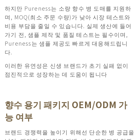
​하지만 Pureness는 소량 향수 병 도매를 지원하
며, MOQ(최소 주문 수량)가 낮아 시장 테스트와
비용 부담을 줄일 수 있습니다. 실제 생산에 들어
가기 전, 샘플 제작 및 품질 테스트는 필수이며,
Pureness는 샘플 제공도 빠르게 대응해드립니
다.
​이러한 유연성은 신생 브랜드가 초기 실패 없이
점진적으로 성장하는 데 도움이 됩니다
향수 용기 패키지 OEM/ODM 가
능 여부
브랜드 경쟁력을 높이기 위해선 단순한 병 공급을