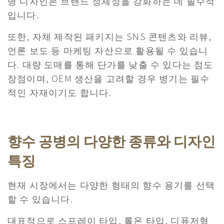
병 디자인은 브랜드 정체성을 강화하는 데 필수적
입니다.
또한, 자체 제작된 패키지는 SNS 콘텐츠와 리뷰,
언론 보도 등 마케팅 자산으로 활용될 수 있습니
다. 대량 도매를 통해 단가를 낮출 수 있다는 점도
장점이며, OEM 생산을 고려할 경우 병기는 필수
적인 자재이기도 합니다.
향수 공병의 다양한 종류와 디자인
특징
현재 시장에서는 다양한 형태의 향수 용기를 선택
할 수 있습니다.
대표적으로 스프레이 타입, 롤온 타입, 디퓨저형