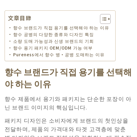
文章目錄
향수 브랜드가 직접 용기를 선택해야 하는 이유
향수 공병의 다양한 종류와 디자인 특징
소량 도매 가능성과 신생 브랜드의 기회
향수 용기 패키지 OEM/ODM 가능 여부
Pureness에서 향수 병・공병 도매하는 이유
향수 브랜드가 직접 용기를 선택해
야 하는 이유
향수 제품에서 용기와 패키지는 단순한 포장이 아
닌 브랜드 이미지의 핵심입니다.
패키지 디자인은 소비자에게 브랜드의 첫인상을
전달하며, 제품의 가격대와 타겟 고객층에 맞춘