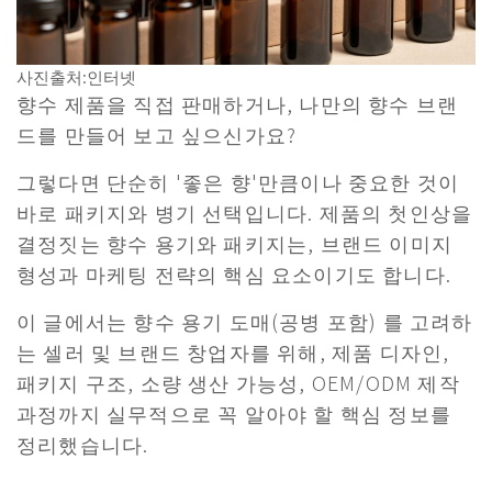
사진출처:인터넷
향수 제품을 직접 판매하거나, 나만의 향수 브랜
드를 만들어 보고 싶으신가요?
​그렇다면 단순히 '좋은 향'만큼이나 중요한 것이
바로 패키지와 병기 선택입니다. 제품의 첫인상을
결정짓는 향수 용기와 패키지는, 브랜드 이미지
형성과 마케팅 전략의 핵심 요소이기도 합니다.
​이 글에서는 향수 용기 도매(공병 포함) 를 고려하
는 셀러 및 브랜드 창업자를 위해, 제품 디자인,
패키지 구조, 소량 생산 가능성, OEM/ODM 제작
과정까지 실무적으로 꼭 알아야 할 핵심 정보를
정리했습니다.