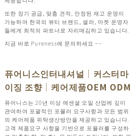
제공합니다.
또한 장기 공급, 맞춤 견적, 안정된 재고 운영이
가능하여 한국의 뷰티 브랜드, 셀러, 마켓 운영자
들에게 최적의 파트너로 자리매김하고 있습니다.
지금 바로 Pureness에 문의하세요 ~~
퓨어니스인터내셔널｜커스터마
이징 조향｜케어제품OEM ODM
퓨어니스는 20년 이상 에센셜 오일 산업에 깊이
관여하여 포괄적인 포뮬러 요구사항과 모든 범위
의 케어제품 위탁생산방안을 제공하고 있습니다.
고객 제품요구 사항을 기반으로 포뮬러를 구성하