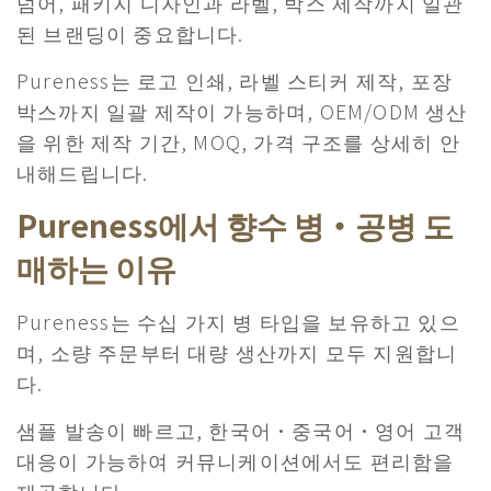
넘어, 패키지 디자인과 라벨, 박스 제작까지 일관
된 브랜딩이 중요합니다.
Pureness는 로고 인쇄, 라벨 스티커 제작, 포장
박스까지 일괄 제작이 가능하며, OEM/ODM 생산
을 위한 제작 기간, MOQ, 가격 구조를 상세히 안
내해드립니다.
Pureness에서 향수 병・공병 도
매하는 이유
Pureness는 수십 가지 병 타입을 보유하고 있으
며, 소량 주문부터 대량 생산까지 모두 지원합니
다.
​샘플 발송이 빠르고, 한국어·중국어·영어 고객
대응이 가능하여 커뮤니케이션에서도 편리함을