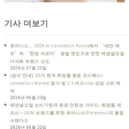
기사 더보기
퓨어니스 , 2026 in-cosmetics Korea에서 ‘대만 제
조’와 ‘한방 아로마’ 쌍발 엔진으로 천연 에센셜오일
다각화 트렌드 선도
2026년 07월 22일
[공식 안내] 2026 한국 화장품 원료 전시회(in-
cosmetics Korea) 참가 및 1:1 비즈니스 상담 사전 예
약
2026년 06월 23일
에센셜오일 소비기한과 원료 안정성 가이드: 화장품 제
조사·OEM 브랜드를 위한 퓨어니스(Pureness)의 품질
스탠다드
2026년 06월 22일