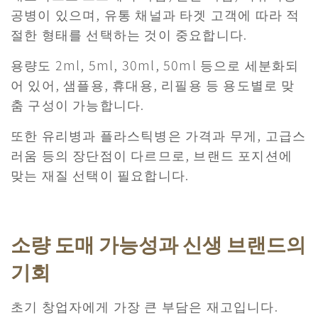
공병이 있으며, 유통 채널과 타겟 고객에 따라 적
절한 형태를 선택하는 것이 중요합니다.
용량도 2ml, 5ml, 30ml, 50ml 등으로 세분화되
어 있어, 샘플용, 휴대용, 리필용 등 용도별로 맞
춤 구성이 가능합니다.
​또한 유리병과 플라스틱병은 가격과 무게, 고급스
러움 등의 장단점이 다르므로, 브랜드 포지션에
맞는 재질 선택이 필요합니다.
소량 도매 가능성과 신생 브랜드의
기회
초기 창업자에게 가장 큰 부담은 재고입니다.