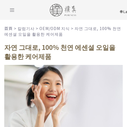
Toggle
navigation
首頁
>
칼럼기사
>
OEM/ODM 지식
>
자연 그대로, 100% 천연
에센셜 오일을 활용한 케어제품
자연 그대로, 100% 천연 에센셜 오일을
활용한 케어제품