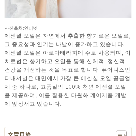
사진출처:인터넷
에센셜 오일은 자연에서 추출한 향기로운 오일로,
그 중요성과 인기는 나날이 증가하고 있습니다.
에센셜 오일은 아로마테라피에 주로 사용되며, 이
치료법은 향기하고 오일을 통해 신체적, 정신적
건강을 개선하는 것을 목표로 합니다. 퓨어니스인
터내셔널은 대만에서 가장 큰 에센셜 오일 공급업
체 중 하나로, 고품질의 100% 천연 에센셜 오일
을 제공하며, 이를 활용한 다원화 케어제품 개발
에 앞장서고 있습니다.
文章目錄