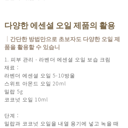
다양한 에센셜 오일 제품의 활용
｜간단한 방법만으로 초보자도 다양한 오일 제
품을 활용할 수 있습니
1. 피부 관리 - 라벤더 에센셜 오일 보습 크림
재료：
라벤더 에센셜 오일 5-10방울
스위트 아몬드 오일 20ml
밀랍 5g
코코넛 오일 10ml
단계：
밀랍과 코코넛 오일을 내열 용기에 넣고 녹을 때