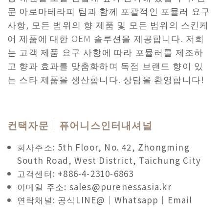
문 아로마테라피 팀과 함께 포괄적인 포뮬러 요구
사항, 모든 범위의 향 제품 및 모든 범위의 스킨케
어 제품에 대한 OEM 솔루션을 제공합니다. 저희
는 고객 제품 요구 사항에 따라 포뮬러를 제조하
고 향과 효과를 맞춤화하며 독점 브랜드 향이 있
는 스타 제품을 생산합니다. 상담을 환영합니다!
컨택자문｜퓨어니스인터내셔널
회사주소: 5th Floor, No. 42, Zhongming
South Road, West District, Taichung City
고객센터: +886-4-2310-6863
이메일 주소: sales@purenessasia.kr
연락채널: 공식LINE@｜Whatsapp｜Email