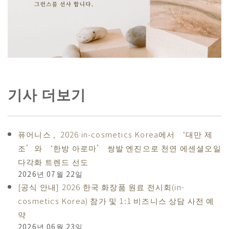
기사 더보기
퓨어니스 , 2026 in-cosmetics Korea에서 ‘대만 제
조’와 ‘한방 아로마’ 쌍발 엔진으로 천연 에센셜오일
다각화 트렌드 선도
2026년 07월 22일
[공식 안내] 2026 한국 화장품 원료 전시회(in-
cosmetics Korea) 참가 및 1:1 비즈니스 상담 사전 예
약
2026년 06월 23일