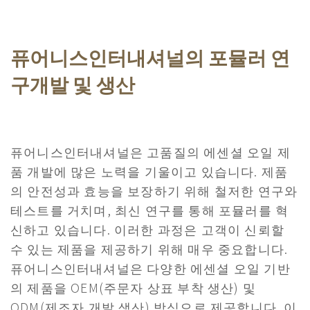
퓨어니스인터내셔널의
포뮬러 연
구개발 및
생산
퓨어니스인터내셔널은 고품질의 에센셜 오일 제
품 개발에 많은 노력을 기울이고 있습니다. 제품
의 안전성과 효능을 보장하기 위해 철저한 연구와
테스트를 거치며, 최신 연구를 통해 포뮬러를 혁
신하고 있습니다. 이러한 과정은 고객이 신뢰할
수 있는 제품을 제공하기 위해 매우 중요합니다.
퓨어니스인터내셔널은 다양한 에센셜 오일 기반
의 제품을 OEM(주문자 상표 부착 생산) 및
ODM(제조자 개발 생산) 방식으로 제공합니다. 이