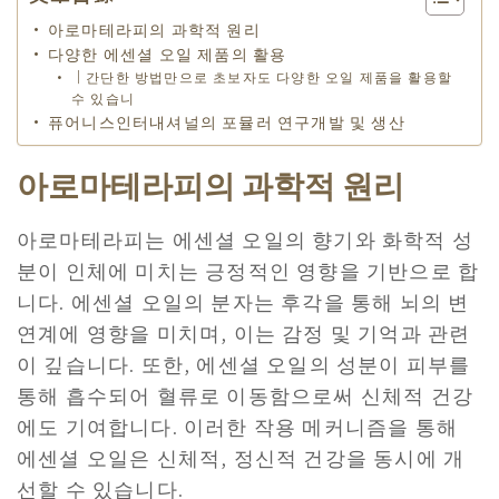
아로마테라피의 과학적 원리
다양한 에센셜 오일 제품의 활용
｜간단한 방법만으로 초보자도 다양한 오일 제품을 활용할
수 있습니
퓨어니스인터내셔널의 포뮬러 연구개발 및 생산
아로마테라피의 과학적 원리
아로마테라피는 에센셜 오일의 향기와 화학적 성
분이 인체에 미치는 긍정적인 영향을 기반으로 합
니다. 에센셜 오일의 분자는 후각을 통해 뇌의 변
연계에 영향을 미치며, 이는 감정 및 기억과 관련
이 깊습니다. 또한, 에센셜 오일의 성분이 피부를
통해 흡수되어 혈류로 이동함으로써 신체적 건강
에도 기여합니다. 이러한 작용 메커니즘을 통해
에센셜 오일은 신체적, 정신적 건강을 동시에 개
선할 수 있습니다.