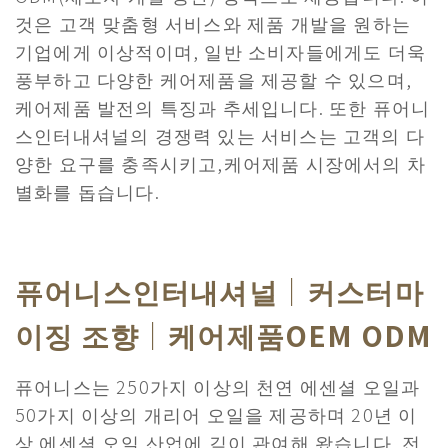
것은 고객 맞춤형 서비스와 제품 개발을 원하는
기업에게 이상적이며, 일반 소비자들에게도 더욱
풍부하고 다양한 케어제품을 제공할 수 있으며,
케어제품 발전의 특징과 추세입니다. 또한 퓨어니
스인터내셔널의 경쟁력 있는 서비스는 고객의 다
양한 요구를 충족시키고,케어제품 시장에서의 차
별화를 돕습니다.
퓨어니스인터내셔널｜커스터마
이징 조향｜케어제품OEM ODM
퓨어니스는 250가지 이상의 천연 에센셜 오일과
50가지 이상의 개리어 오일을 제공하며 20년 이
상 에센셜 오일 산업에 깊이 관여해 왔습니다. 전