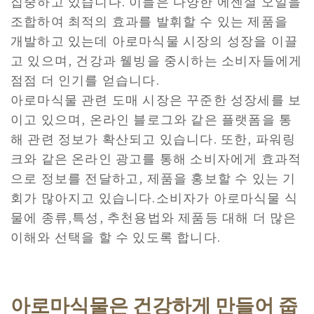
집중하고 있습니다. 이들은 다양한 에센셜 오일을
조합하여 최적의 효과를 발휘할 수 있는 제품을
개발하고 있는데 아로마식물 시장의 성장을 이끌
고 있으며, 건강과 웰빙을 중시하는 소비자들에게
점점 더 인기를 얻습니다.
아로마식물 관련 도매 시장은 꾸준한 성장세를 보
이고 있으며, 온라인 블로그와 같은 플랫폼을 통
해 관련 정보가 확산되고 있습니다. 또한, 파워링
크와 같은 온라인 광고를 통해 소비자에게 효과적
으로 정보를 전달하고, 제품을 홍보할 수 있는 기
회가 많아지고 있습니다.소비자가 아로마식물 식
물에 종류,특성, 추천용법와 제품등 대해 더 많은
이해와 선택을 할 수 있도록 합니다.
아로마식물은 건강하게 만들어 줍