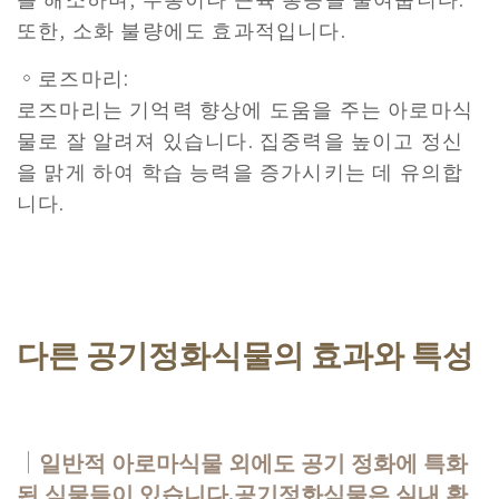
또한, 소화 불량에도 효과적입니다.
。로즈마리:
로즈마리는 기억력 향상에 도움을 주는 아로마식
물로 잘 알려져 있습니다. 집중력을 높이고 정신
을 맑게 하여 학습 능력을 증가시키는 데 유의합
니다.
다른 공기정화식물의 효과와 특성
｜일반적 아로마식물 외에도 공기 정화에 특화
된 식물들이 있습니다.공기정화식물은 실내 환