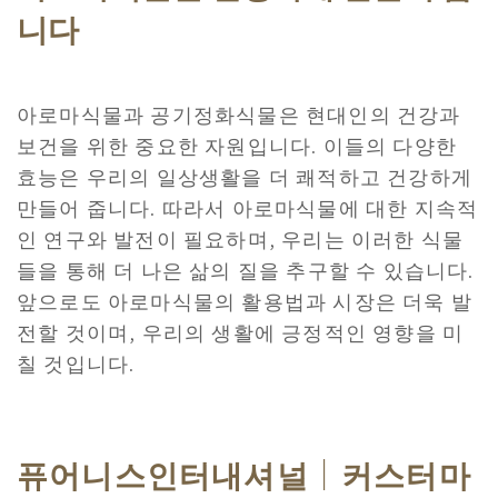
니다
아로마식물과 공기정화식물은 현대인의 건강과
보건을 위한 중요한 자원입니다. 이들의 다양한
효능은 우리의 일상생활을 더 쾌적하고 건강하게
만들어 줍니다. 따라서 아로마식물에 대한 지속적
인 연구와 발전이 필요하며, 우리는 이러한 식물
들을 통해 더 나은 삶의 질을 추구할 수 있습니다.
앞으로도 아로마식물의 활용법과 시장은 더욱 발
전할 것이며, 우리의 생활에 긍정적인 영향을 미
칠 것입니다.
퓨어니스인터내셔널｜커스터마