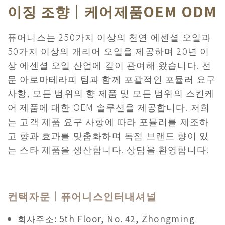
이징 조향｜케어제품OEM ODM
퓨어니스는 250가지 이상의 천연 에센셜 오일과
50가지 이상의 개리어 오일을 제공하며 20년 이
상 에센셜 오일 산업에 깊이 관여해 왔습니다. 전
문 아로마테라피 팀과 함께 포괄적인 포뮬러 요구
사항, 모든 범위의 향 제품 및 모든 범위의 스킨케
어 제품에 대한 OEM 솔루션을 제공합니다. 저희
는 고객 제품 요구 사항에 따라 포뮬러를 제조하
고 향과 효과를 맞춤화하며 독점 브랜드 향이 있
는 스타 제품을 생산합니다. 상담을 환영합니다!
컨택자문｜퓨어니스인터내셔널
회사주소: 5th Floor, No. 42, Zhongming