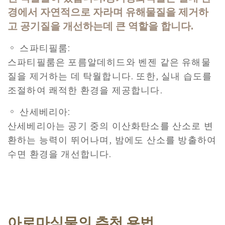
경에서 자연적으로 자라며 유해물질을 제거하
고 공기질을 개선하는데 큰 역할을 합니다.
。 스파티필룸:
스파티필룸은 포름알데히드와 벤젠 같은 유해물
질을 제거하는 데 탁월합니다. 또한, 실내 습도를
조절하여 쾌적한 환경을 제공합니다.
。 산세베리아:
산세베리아는 공기 중의 이산화탄소를 산소로 변
환하는 능력이 뛰어나며, 밤에도 산소를 방출하여
수면 환경을 개선합니다.
아로마식물의 추천 용법