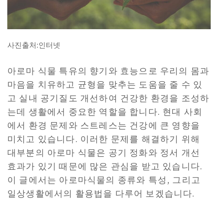
사진출처:인터넷
아로마 식물 특유의 향기와 효능으로 우리의 몸과
마음을 치유하고 균형을 맞추는 도움을 줄 수 있
고 실내 공기질도 개선하여 건강한 환경을 조성하
는데 생활에서 중요한 역할을 합니다. 현대 사회
에서 환경 문제와 스트레스는 건강에 큰 영향을
미치고 있습니다. 이러한 문제를 해결하기 위해
대부분의 아로마 식물은 공기 정화와 정서 개선
효과가 있기 때문에 많은 관심을 받고 있습니다.
이 글에서는 아로마식물의 종류와 특성, 그리고
일상생활에서의 활용법을 다루어 보겠습니다.