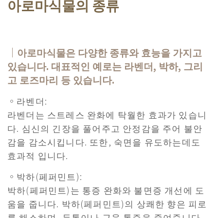
아로마식물의 종류
｜아로마식물은 다양한 종류와 효능을 가지고
있습니다. 대표적인 예로는 라벤더, 박하, 그리
고 로즈마리 등 있습니다.
。라벤더:
라벤더는 스트레스 완화에 탁월한 효과가 있습니
다. 심신의 긴장을 풀어주고 안정감을 주어 불안
감을 감소시킵니다. 또한, 숙면을 유도하는데도
효과적 입니다.
。박하(페퍼민트):
박하(페퍼민트)는 통증 완화와 불면증 개선에 도
움을 줍니다. 박하(페퍼민트)의 상쾌한 향은 피로
를 해소하며, 두통이나 근육 통증을 줄여줍니다.