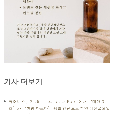
기사 더보기
퓨어니스 , 2026 in-cosmetics Korea에서 ‘대만 제
조’와 ‘한방 아로마’ 쌍발 엔진으로 천연 에센셜오일