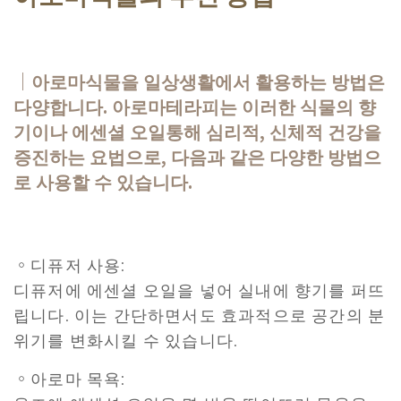
｜아로마식물을 일상생활에서 활용하는 방법은
다양합니다. 아로마테라피는 이러한 식물의 향
기이나 에센셜 오일통해 심리적, 신체적 건강을
증진하는 요법으로, 다음과 같은 다양한 방법으
로 사용할 수 있습니다.
。디퓨저 사용:
디퓨저에 에센셜 오일을 넣어 실내에 향기를 퍼뜨
립니다. 이는 간단하면서도 효과적으로 공간의 분
위기를 변화시킬 수 있습니다.
。아로마 목욕: