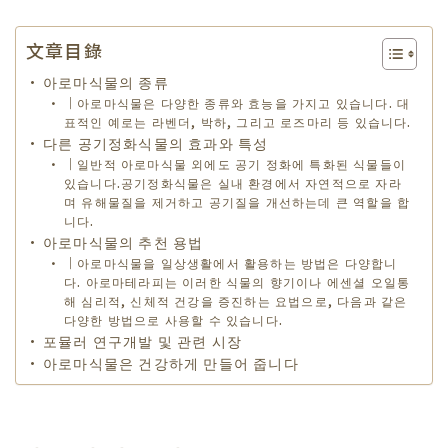
文章目錄
아로마식물의 종류
｜아로마식물은 다양한 종류와 효능을 가지고 있습니다. 대
표적인 예로는 라벤더, 박하, 그리고 로즈마리 등 있습니다.
다른 공기정화식물의 효과와 특성
｜일반적 아로마식물 외에도 공기 정화에 특화된 식물들이
있습니다.공기정화식물은 실내 환경에서 자연적으로 자라
며 유해물질을 제거하고 공기질을 개선하는데 큰 역할을 합
니다.
아로마식물의 추천 용법
｜아로마식물을 일상생활에서 활용하는 방법은 다양합니
다. 아로마테라피는 이러한 식물의 향기이나 에센셜 오일통
해 심리적, 신체적 건강을 증진하는 요법으로, 다음과 같은
다양한 방법으로 사용할 수 있습니다.
포뮬러 연구개발 및 관련 시장
아로마식물은 건강하게 만들어 줍니다