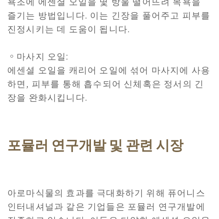
욕조에 에센셜 오일을 몇 방울 떨어뜨려 목욕을
즐기는 방법입니다. 이는 긴장을 풀어주고 피부를
진정시키는 데 도움이 됩니다.
。마사지 오일:
에센셜 오일을 캐리어 오일에 섞어 마사지에 사용
하면, 피부를 통해 흡수되어 신체혹은 정서의 긴
장을 완화시킵니다.
포뮬러 연구개발 및 관련 시장
아로마식물의 효과를 극대화하기 위해 퓨어니스
인터내셔널과 같은 기업들은 포뮬러 연구개발에